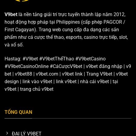
V9bet
là nền tảng giải trí trực tuyến thành lập năm 2012,
hoạt động hợp pháp tại Philippines (cấp phép PAGCOR /
First Cagayan). Trang web cung cấp đa dạng các sản
phẩm như cá cược thể thao, esports, casino trực tiếp, slot,
và xổ số.
Hastag: #V9bet #V9betThểThao #V9betCasino
#V9betCasinoOnline #CáCượcV9bet | v9bet đăng nhập | v9
bet | v9bet88 | v9bet.com | v9bet link | Trang V9bet | v9bet
design | link vào v9bet | link v9bet | nhà cái v9bet | tại
v9bet | trang chủ v9bet
TỔNG QUAN
ĐẠI LÝ V9BET