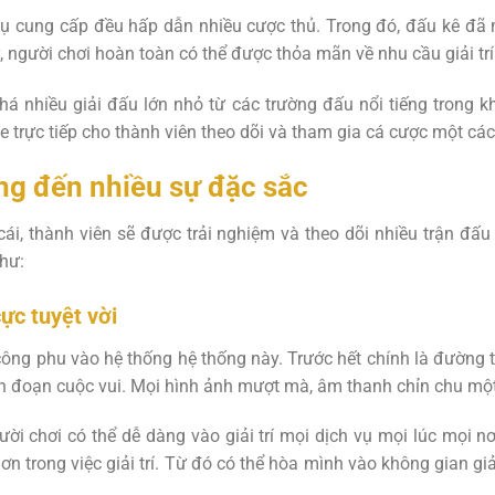
 cung cấp đều hấp dẫn nhiều cược thủ. Trong đó, đấu kê đã ma
 người chơi hoàn toàn có thể được thỏa mãn về nhu cầu giải tr
 khá nhiều giải đấu lớn nhỏ từ các trường đấu nổi tiếng trong k
ve trực tiếp cho thành viên theo dõi và tham gia cá cược một cá
ng đến nhiều sự đặc sắc
 cái, thành viên sẽ được trải nghiệm và theo dõi nhiều trận đấ
hư:
cực tuyệt vời
công phu vào hệ thống hệ thống này. Trước hết chính là đường 
ián đoạn cuộc vui. Mọi hình ảnh mượt mà, âm thanh chỉn chu một
i chơi có thể dễ dàng vào giải trí mọi dịch vụ mọi lúc mọi nơ
ơn trong việc giải trí. Từ đó có thể hòa mình vào không gian giả