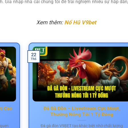
h. Gia nhập nhà cái chúng tôi để trải nghiệm nhiều sự hấp dẫn
Xem thêm:
Nổ Hũ V9bet
22
Th5
c Cao
Đá Gà Đòn – Livestream Cực Mượt,
Thưởng Nóng Tới 1 Tỷ Đồng
 quen
Đá gà đòn V9BET tạo khác biệt nhờ chất lượng