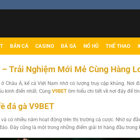
ET
BẮN CÁ
CASINO
ĐÁ GÀ
NỔ HŨ
THỂ THAO
 – Trải Nghiệm Mới Mẻ Cùng Hàng L
 ở Châu Á, kể cả Việt Nam nhờ có lượng truy cập khủng. Nơi đâ
ấu kinh điển nhất. Cùng
V9BET
tìm hiểu chi tiết về nơi đây để t
 về đá gà V9BET
 và có nhiều năm hoạt động trên thị trường cá cược. Nhờ sự đầ
ảo. Đây cũng là một trong những điểm giải trí hàng đầu trong