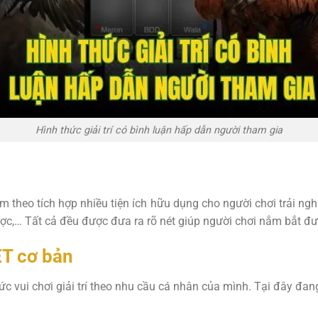
Hình thức giải trí có bình luận hấp dẫn người tham gia
theo tích hợp nhiều tiện ích hữu dụng cho người chơi trải ngh
ử cược,… Tất cả đều được đưa ra rõ nét giúp người chơi nắm bắt đ
ET cơ bản
ức vui chơi giải trí theo nhu cầu cá nhân của mình. Tại đây đan