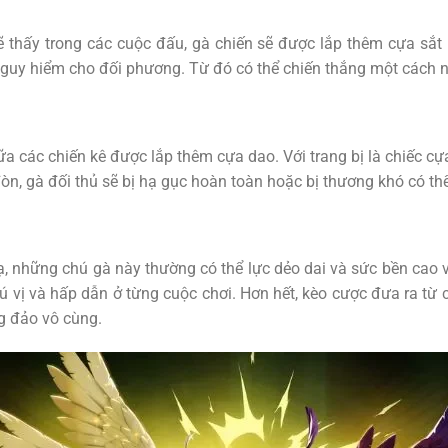
ẽ thấy trong các cuộc đấu, gà chiến sẽ được lắp thêm cựa sắt
 nguy hiểm cho đối phương. Từ đó có thể chiến thắng một các
a các chiến kê được lắp thêm cựa dao. Với trang bị là chiếc cự
n, gà đối thủ sẽ bị hạ gục hoàn toàn hoặc bị thương khó có thể
, những chú gà này thường có thể lực dẻo dai và sức bền cao và
ú vị và hấp dẫn ở từng cuộc chơi. Hơn hết, kèo cược đưa ra từ 
g đảo vô cùng.