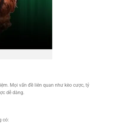
iệm. Mọi vấn đề liên quan như kèo cược, tỷ
ược dễ dàng.
g có: