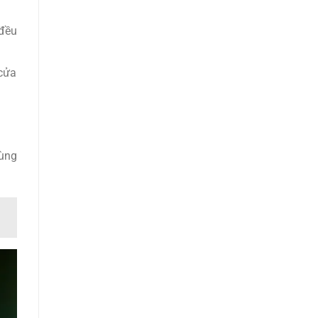
 đều
 cửa
cùng