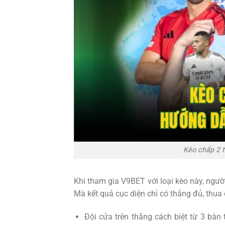
Kèo chấp 2 t
Khi tham gia V9BET với loại kèo này, ngườ
Mà kết quả cục diện chỉ có thắng đủ, thua
Đội cửa trên thắng cách biệt từ 3 bàn t