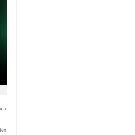
iền.
iền,