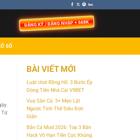
ĐĂNG KÝ / ĐĂNG NHẬP + 668K
XỔ SỐ
BÀI VIẾT MỚI
Luật chơi Rồng Hổ: 3 Bước Ép
Dòng Tiền Nhà Cái V9BET
Vua Săn Cá: 3+ Mẹo Lật
gày.
Ngược Tình Thế Siêu Đơn
. Từ
Giản
Bắn Cá Mod 2026: Top 3 Bản
Hack Vô Hạn Tiền Cực Khủng