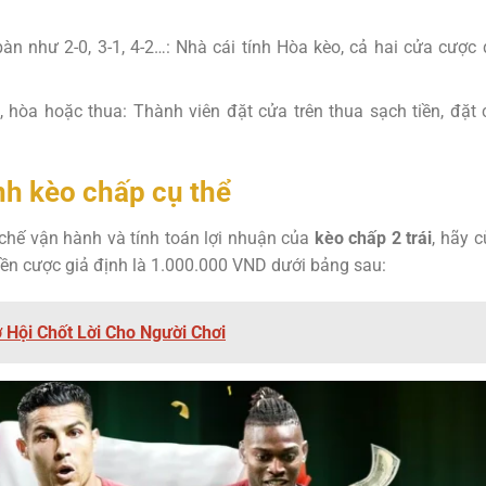
àn như 2-0, 3-1, 4-2…: Nhà cái tính Hòa kèo, cả hai cửa cược
, hòa hoặc thua: Thành viên đặt cửa trên thua sạch tiền, đặt
ính kèo chấp cụ thể
 chế vận hành và tính toán lợi nhuận của
kèo chấp 2 trái
, hãy 
tiền cược giả định là 1.000.000 VND dưới bảng sau:
Hội Chốt Lời Cho Người Chơi