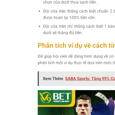
chọn cửa dưới thua sạch tiền.
Đội cửa trên thắng cách biệt chuẩn 2 b
được hoàn lại 100% tiền vốn.
Đội cửa trên chỉ thắng cách biệt 1 bàn
dưới sẽ thắng đủ tiền.
Phân tích ví dụ về cách t
Để giúp hội viên dễ dàng hình dung về cơ
phân tích một ví dụ thực tế dựa trên mức 
Xem Thêm
SABA Sports: Tăng 95% Cơ 