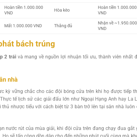
Hoàn tiền 1.000.000
Hoàn tiền 1.000.000
Hòa kèo
VND
VND
Nhận về ~1.950.00
Mất 1.000.000 VND
Thắng đủ
VND
phát bách trúng
p 2 trái
và mang về nguồn lợi nhuận tối ưu, thành viên nhất 
sân nhà
cực kỳ vững chắc cho các đội bóng cửa trên khi họ được tiếp 
Thực tế lịch sử các giải đấu lớn như Ngoại Hạng Anh hay La 
i thủ nhược tiểu với cách biệt từ 3 bàn trở lên tại sân nhà luôn
oạn nước rút của mùa giải, khi đội cửa trên đang chạy đua gắt
phụ. Họ sẽ tấn công dồn dập cho đến những phút cuối cùng mà k