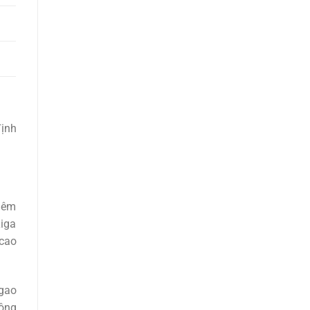
0
định
thêm
Liga
 cao
 gao
hông