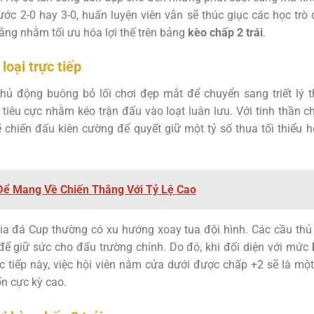
ước 2-0 hay 3-0, huấn luyện viên vẫn sẽ thúc giục các học trò
ắng nhằm tối ưu hóa lợi thế trên bảng
kèo chấp 2 trái
.
loại trực tiếp
hủ động buông bỏ lối chơi đẹp mắt để chuyển sang triết lý 
tiêu cực nhằm kéo trận đấu vào loạt luân lưu. Với tinh thần c
hiến đấu kiên cường để quyết giữ một tỷ số thua tối thiểu 
Để Mang Về Chiến Thắng Với Tỷ Lệ Cao
ia đá Cup thường có xu hướng xoay tua đội hình. Các cầu thủ
 để giữ sức cho đấu trường chính. Do đó, khi đối diện với mức
c tiếp này, việc hội viên nằm cửa dưới được chấp +2 sẽ là mộ
ốn cực kỳ cao.