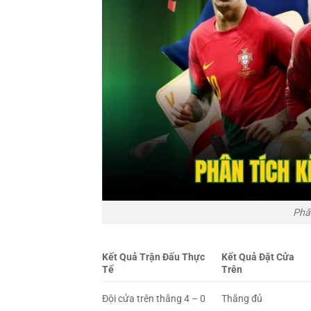
Phân
Kết Quả Trận Đấu Thực
Kết Quả Đặt Cửa
Tế
Trên
Đội cửa trên thắng 4 – 0
Thắng đủ