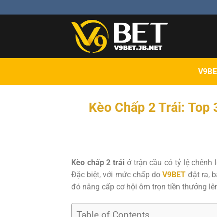
Bỏ
qua
nội
dung
V9B
Kèo Chấp 2 Trái: Top
Kèo chấp 2 trái
ở trận cầu có tỷ lệ chênh 
Đặc biệt, với mức chấp do
V9BET
đặt ra, 
đó nâng cấp cơ hội ôm trọn tiền thưởng lên
Table of Contents