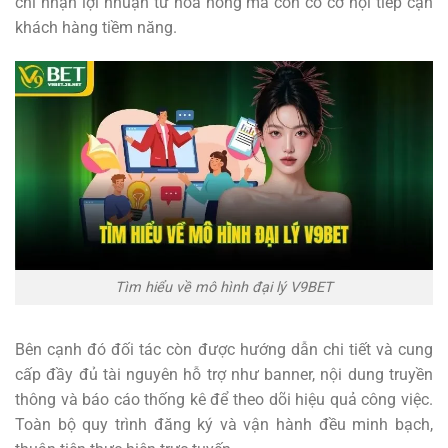
chỉ nhận lợi nhuận từ hoa hồng mà còn có cơ hội tiếp cận
khách hàng tiềm năng.
Tìm hiểu về mô hình đại lý V9BET
Bên cạnh đó đối tác còn được hướng dẫn chi tiết và cung
cấp đầy đủ tài nguyên hỗ trợ như banner, nội dung truyền
thông và báo cáo thống kê để theo dõi hiệu quả công việc.
Toàn bộ quy trình đăng ký và vận hành đều minh bạch,