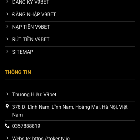
ĐĂNG KÝ V9BET
ĐĂNG NHẬP V9BET
NẠP TIỀN V9BET
RÚT TIỀN V9BET
SITEMAP
THÔNG TIN
Thương Hiệu: V9bet
378 Đ. Lĩnh Nam, Lĩnh Nam, Hoàng Mai, Hà Nội, Việt
Nam
0357888819
Website: https://tokentv.io