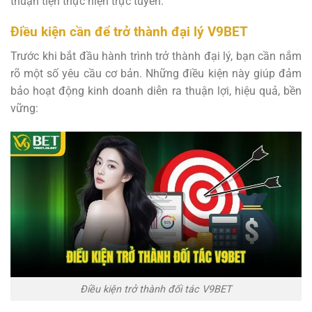
thuận tiện thực hiện trực tuyến.
Điều kiện cần để trở thành đại lý V9BET
Trước khi bắt đầu hành trình trở thành đại lý, bạn cần nắm
rõ một số yêu cầu cơ bản. Những điều kiện này giúp đảm
bảo hoạt động kinh doanh diễn ra thuận lợi, hiệu quả, bền
vững:
Điều kiện trở thành đối tác V9BET