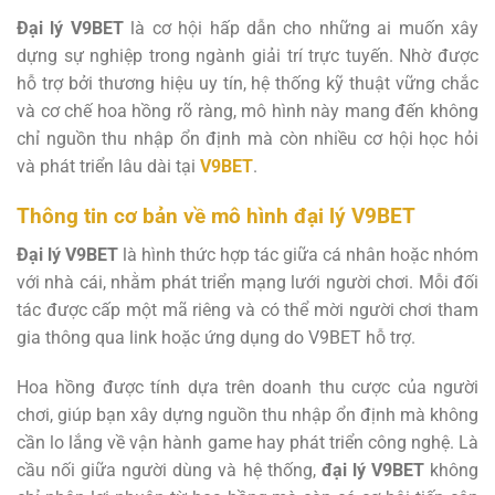
Đại lý V9BET
là cơ hội hấp dẫn cho những ai muốn xây
dựng sự nghiệp trong ngành giải trí trực tuyến. Nhờ được
hỗ trợ bởi thương hiệu uy tín, hệ thống kỹ thuật vững chắc
và cơ chế hoa hồng rõ ràng, mô hình này mang đến không
chỉ nguồn thu nhập ổn định mà còn nhiều cơ hội học hỏi
và phát triển lâu dài tại
V9BET
.
Thông tin cơ bản về mô hình đại lý V9BET
Đại lý V9BET
là hình thức hợp tác giữa cá nhân hoặc nhóm
với nhà cái, nhằm phát triển mạng lưới người chơi. Mỗi đối
tác được cấp một mã riêng và có thể mời người chơi tham
gia thông qua link hoặc ứng dụng do V9BET hỗ trợ.
Hoa hồng được tính dựa trên doanh thu cược của người
chơi, giúp bạn xây dựng nguồn thu nhập ổn định mà không
cần lo lắng về vận hành game hay phát triển công nghệ. Là
cầu nối giữa người dùng và hệ thống,
đại lý V9BET
không