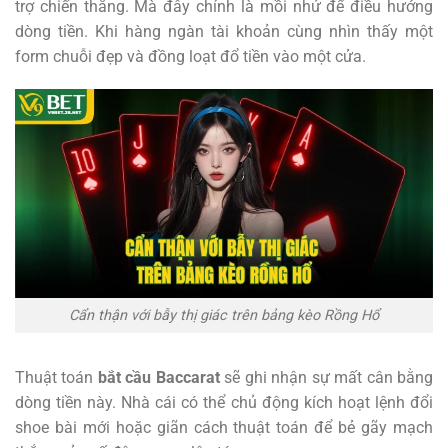
trợ chiến thắng. Mà đây chính là mồi nhử để điều hướng
dòng tiền. Khi hàng ngàn tài khoản cùng nhìn thấy một
form chuỗi đẹp và đồng loạt đổ tiền vào một cửa.
Cẩn thận với bẫy thị giác trên bảng kèo Rồng Hổ
Thuật toán
bắt cầu Baccarat
sẽ ghi nhận sự mất cân bằng
dòng tiền này. Nhà cái có thể chủ động kích hoạt lệnh đổi
shoe bài mới hoặc giãn cách thuật toán để bẻ gãy mạch