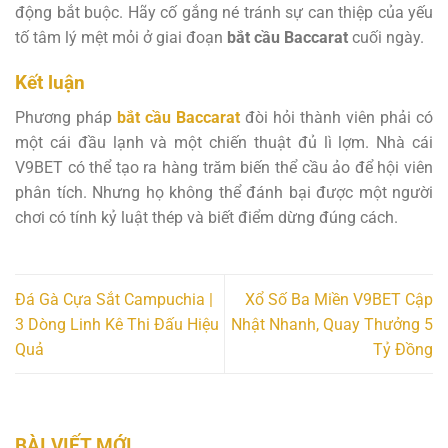
động bắt buộc. Hãy cố gắng né tránh sự can thiệp của yếu
tố tâm lý mệt mỏi ở giai đoạn
bắt cầu Baccarat
cuối ngày.
Kết luận
Phương pháp
bắt cầu Baccarat
đòi hỏi thành viên phải có
một cái đầu lạnh và một chiến thuật đủ lì lợm. Nhà cái
V9BET có thể tạo ra hàng trăm biến thể cầu ảo để hội viên
phân tích. Nhưng họ không thể đánh bại được một người
chơi có tính kỷ luật thép và biết điểm dừng đúng cách.
Đá Gà Cựa Sắt Campuchia |
Xổ Số Ba Miền V9BET Cập
3 Dòng Linh Kê Thi Đấu Hiệu
Nhật Nhanh, Quay Thưởng 5
Quả
Tỷ Đồng
BÀI VIẾT MỚI