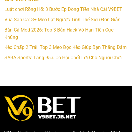
Luật chơi Rồng Hổ: 3 Bước Ép Dòng Tiền Nhà Cái V9BET
Vua Săn Cá: 3+ Mẹo Lật Ngược Tình Thế Siêu Đơn Giản
Bắn Cá Mod 2026: Top 3 Bản Hack Vô Hạn Tiền Cực
Khủng
Kèo Chấp 2 Trái: Top 3 Mẹo Đọc Kèo Giúp Bạn Thắng Đậm
SABA Sports: Tăng 95% Cơ Hội Chốt Lời Cho Người Chơi