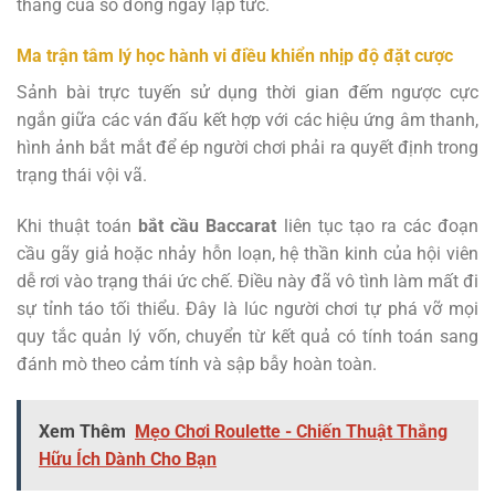
thắng của số đông ngay lập tức.
Ma trận tâm lý học hành vi điều khiển nhịp độ đặt cược
Sảnh bài trực tuyến sử dụng thời gian đếm ngược cực
ngắn giữa các ván đấu kết hợp với các hiệu ứng âm thanh,
hình ảnh bắt mắt để ép người chơi phải ra quyết định trong
trạng thái vội vã.
Khi thuật toán
bắt cầu Baccarat
liên tục tạo ra các đoạn
cầu gãy giả hoặc nhảy hỗn loạn, hệ thần kinh của hội viên
dễ rơi vào trạng thái ức chế. Điều này đã vô tình làm mất đi
sự tỉnh táo tối thiểu. Đây là lúc người chơi tự phá vỡ mọi
quy tắc quản lý vốn, chuyển từ kết quả có tính toán sang
đánh mò theo cảm tính và sập bẫy hoàn toàn.
Xem Thêm
Mẹo Chơi Roulette - Chiến Thuật Thắng
Hữu Ích Dành Cho Bạn