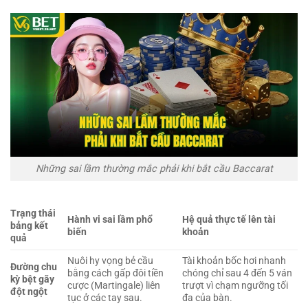
Những sai lầm thường mắc phải khi bắt cầu Baccarat
Trạng thái
Hành vi sai lầm phổ
Hệ quả thực tế lên tài
bảng kết
biến
khoản
quả
Nuôi hy vọng bẻ cầu
Tài khoản bốc hơi nhanh
Đường chu
bằng cách gấp đôi tiền
chóng chỉ sau 4 đến 5 ván
kỳ bệt gãy
cược (Martingale) liên
trượt vì chạm ngưỡng tối
đột ngột
tục ở các tay sau.
đa của bàn.