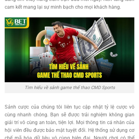
cam kết mang lại sự minh bạch cho mọi khách hàng.
Tìm hiểu về sảnh game thể thao CMD Sports
Sảnh cược của chúng tôi liên tục cập nhật tỷ lệ cược vô
cùng nhanh chóng. Bạn sẽ được trải nghiệm không gian
giải trí vô cùng an toàn, tiện lợi. Mọi thông tin cá nhân của
hội viên đều được bảo mật tuyệt đối. Hệ thống sử dụng cơ
chế mã hóa dữ liệu vô cùng hiện đại. Người chơi có thể