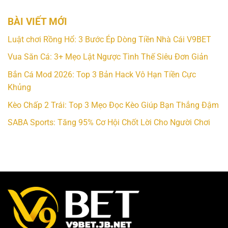
BÀI VIẾT MỚI
Luật chơi Rồng Hổ: 3 Bước Ép Dòng Tiền Nhà Cái V9BET
Vua Săn Cá: 3+ Mẹo Lật Ngược Tình Thế Siêu Đơn Giản
Bắn Cá Mod 2026: Top 3 Bản Hack Vô Hạn Tiền Cực
Khủng
Kèo Chấp 2 Trái: Top 3 Mẹo Đọc Kèo Giúp Bạn Thắng Đậm
SABA Sports: Tăng 95% Cơ Hội Chốt Lời Cho Người Chơi