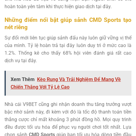
hoàn toàn yên tâm khi thực hiện giao dịch tại đây.
Những điểm nổi bật giúp sảnh CMD Sports tạo
nét riêng
Sự đổi mới liên tục giúp sảnh đấu này luôn giữ vững vị thế
của mình. Tỷ lệ hoàn trả tại đây luôn duy trì ở mức cao là
1.2%. Thống kê cho thấy 68% hội viên đánh giá rất cao
dịch vụ tại đây.
Xem Thêm
Kèo Rung Và Trải Nghiệm Để Mang Về
Chiến Thắng Với Tỷ Lệ Cao
Nhà cái V9BET cũng ghi nhận doanh thu tăng trưởng vượt
bậc nhờ sảnh này, đi kèm với đó là tốc độ thanh toán tiền
thắng cược chỉ mất khoảng 3 phút đồng hồ. Mọi quy trình
đều được tối ưu hóa để phục vụ người chơi tốt nhất. Lựa
chọn sảnh
CMD Sports
giúp bạn tối ưu hóa dòng tiền đầu