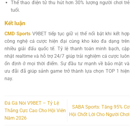
Thể thao điện tử thu hút hơn 30% lượng người chơi trẻ
tuổi.
Kết luận
CMD Sports
V9BET tiếp tục giữ vị thế nổi bật khi kết hợp
công nghệ cá cược hiện đại cùng kho kèo đa dạng trên
nhiều giải đấu quốc tế. Tỷ lệ thanh toán minh bạch, cập
nhật realtime và hỗ trợ 24/7 giúp trải nghiệm cá cược luôn
ổn định ở mọi thời điểm. Sự đầu tư mạnh về bảo mật và
ưu đãi đã giúp sảnh game trở thành lựa chọn TOP 1 hiện
nay.
Đá Gà Nòi V9BET – Tỷ Lệ
SABA Sports: Tăng 95% Cơ
Thắng Cực Cao Cho Hội Viên
Hội Chốt Lời Cho Người Chơi
Năm 2026