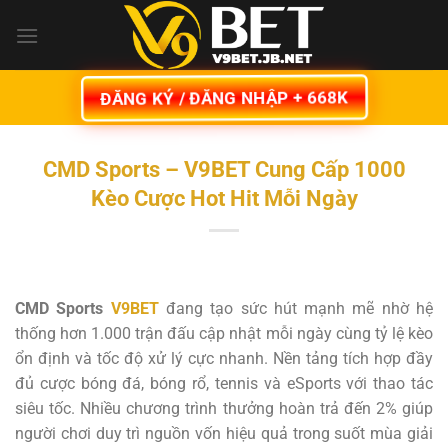
Bỏ
qua
nội
dung
ĐĂNG KÝ / ĐĂNG NHẬP + 668K
CMD Sports – V9BET Cung Cấp 1000
Kèo Cược Hot Hit Mỗi Ngày
CMD Sports
V9BET
đang tạo sức hút mạnh mẽ nhờ hệ
thống hơn 1.000 trận đấu cập nhật mỗi ngày cùng tỷ lệ kèo
ổn định và tốc độ xử lý cực nhanh. Nền tảng tích hợp đầy
đủ cược bóng đá, bóng rổ, tennis và eSports với thao tác
siêu tốc. Nhiều chương trình thưởng hoàn trả đến 2% giúp
người chơi duy trì nguồn vốn hiệu quả trong suốt mùa giải