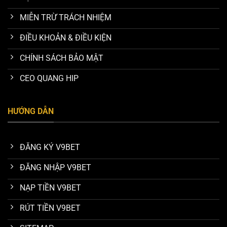
MIỄN TRỪ TRÁCH NHIỆM
ĐIỀU KHOẢN & ĐIỀU KIỆN
CHÍNH SÁCH BẢO MẬT
CEO QUANG HIP
HƯỚNG DẪN
ĐĂNG KÝ V9BET
ĐĂNG NHẬP V9BET
NẠP TIỀN V9BET
RÚT TIỀN V9BET