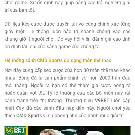
chơi game. Sự ổn định này giúp nâng cao trải nghiệm giải
trí của bạn tốt.
Dữ liệu kèo cược được truyền tải vô cùng chính xác từng
giây một. Hệ thống luôn bảo trì nhanh chóng vào các
khung giờ ít người chơi. Do vậy hội viên đánh giá cao tính
ổn định lâu dài của sảnh game của chúng tôi.
Hệ thống sảnh CMD Sports đa dạng môn thể thao
Nơi đây cung cấp kèo cược của hơn 30 môn thể thao khác
nhau. Bóng đá là sản phẩm chính với hơn 2000 trận đấu
mỗi tháng. Ngoài ra bạn có thể tham gia cược bóng rổ
hoặc quần vợt tốt. Tỷ lệ thưởng của các bộ môn này rất
cạnh tranh trên thị trường. Thương hiệu
V9BET
luôn cập
nhật đầy đủ các sảnh đấu hấp dẫn này. Người chơi yêu
thích
CMD Sports
vì sự phong phú của danh mục giải trí.