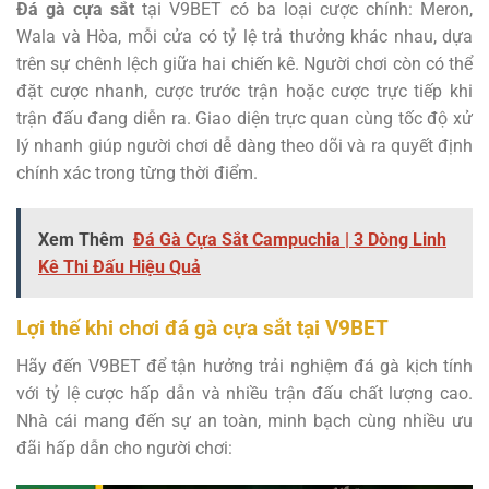
Đá gà cựa sắt
tại V9BET có ba loại cược chính: Meron,
Wala và Hòa, mỗi cửa có tỷ lệ trả thưởng khác nhau, dựa
trên sự chênh lệch giữa hai chiến kê. Người chơi còn có thể
đặt cược nhanh, cược trước trận hoặc cược trực tiếp khi
trận đấu đang diễn ra. Giao diện trực quan cùng tốc độ xử
lý nhanh giúp người chơi dễ dàng theo dõi và ra quyết định
chính xác trong từng thời điểm.
Xem Thêm
Đá Gà Cựa Sắt Campuchia | 3 Dòng Linh
Kê Thi Đấu Hiệu Quả
Lợi thế khi chơi đá gà cựa sắt tại V9BET
Hãy đến V9BET để tận hưởng trải nghiệm đá gà kịch tính
với tỷ lệ cược hấp dẫn và nhiều trận đấu chất lượng cao.
Nhà cái mang đến sự an toàn, minh bạch cùng nhiều ưu
đãi hấp dẫn cho người chơi: