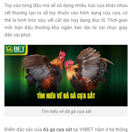
Tùy vào từng đấu mà sẽ sử dụng nhiều loại cựa khác nhau
vết thương tạo ra sẽ tùy thuộc vào hình dạng của cựa, có
thể là hình tròn sâu, vết cắt dài hay dạng đục lỗ. Thời gian
mỗi trận đấu thường khá ngắn, kéo dài từ vài chục giây
đến vài phút.
Tìm hiểu về đá gà cựa sắt
Điểm đặc sắc của
đá gà cựa sắt
tại V9BET nằm ở hệ thống