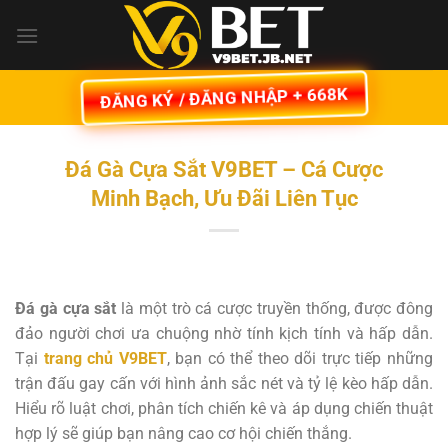
Bỏ
qua
nội
dung
ĐĂNG KÝ / ĐĂNG NHẬP + 668K
Đá Gà Cựa Sắt V9BET – Cá Cược
Minh Bạch, Ưu Đãi Liên Tục
Đá gà cựa sắt
là một trò cá cược truyền thống, được đông
đảo người chơi ưa chuộng nhờ tính kịch tính và hấp dẫn.
Tại
trang chủ V9BET
, bạn có thể theo dõi trực tiếp những
trận đấu gay cấn với hình ảnh sắc nét và tỷ lệ kèo hấp dẫn.
Hiểu rõ luật chơi, phân tích chiến kê và áp dụng chiến thuật
hợp lý sẽ giúp bạn nâng cao cơ hội chiến thắng.