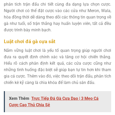
phân tích trận đấu chi tiết cùng đa dạng lựa chọn cược.
Người chơi có thể đặt cược vào các cửa như Meron, Wala,
hòa đồng thời dễ dàng theo dõi các thông tin quan trọng về
gà như tuổi, số trận thắng hay huấn luyện viên, tất cả đều
được trình bày minh bạch.
Luật chơi đá gà cựa sắt
Nắm vững luật chơi là yếu tố quan trọng giúp người chơi
đưa ra quyết định chính xác và tăng cơ hội chiến thắng.
Hiểu rõ cách phân định kết quả, các cửa cược cũng như
những tình huống đặc biệt sẽ giúp bạn tự tin hơn khi tham
gia cá cược. Thêm vào đó, việc theo dõi trận đấu, phân tích
chiến kê kỹ càng là chìa khóa để làm chủ sân đấu.
Xem Thêm
Trực Tiếp Đá Gà Cựa Dao | 3 Mẹo Cá
Cược Cao Thủ Chia Sẻ